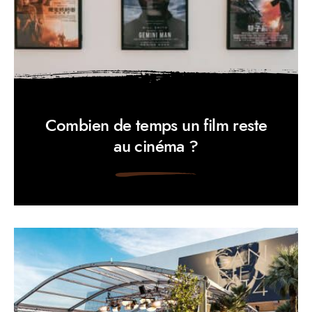
Combien de temps un film reste
au cinéma ?