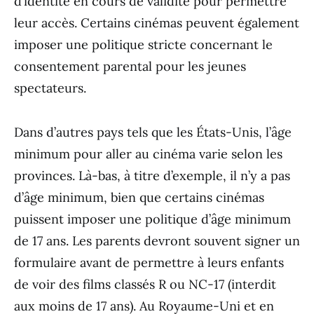
d’identité en cours de validité pour permettre
leur accès. Certains cinémas peuvent également
imposer une politique stricte concernant le
consentement parental pour les jeunes
spectateurs.
Dans d’autres pays tels que les États-Unis, l’âge
minimum pour aller au cinéma varie selon les
provinces. Là-bas, à titre d’exemple, il n’y a pas
d’âge minimum, bien que certains cinémas
puissent imposer une politique d’âge minimum
de 17 ans. Les parents devront souvent signer un
formulaire avant de permettre à leurs enfants
de voir des films classés R ou NC-17 (interdit
aux moins de 17 ans). Au Royaume-Uni et en