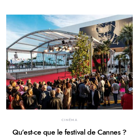
CINÉMA
Qu’est-ce que le festival de Cannes ?