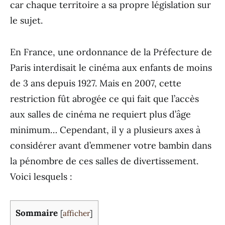
car chaque territoire a sa propre législation sur
le sujet.
En France, une ordonnance de la Préfecture de
Paris interdisait le cinéma aux enfants de moins
de 3 ans depuis 1927. Mais en 2007, cette
restriction fût abrogée ce qui fait que l’accès
aux salles de cinéma ne requiert plus d’âge
minimum… Cependant, il y a plusieurs axes à
considérer avant d’emmener votre bambin dans
la pénombre de ces salles de divertissement.
Voici lesquels :
Sommaire
[
afficher
]