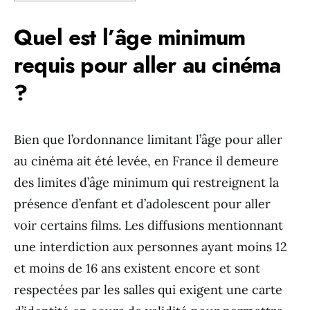
Quel est l’âge minimum
requis pour aller au cinéma
?
Bien que l’ordonnance limitant l’âge pour aller
au cinéma ait été levée, en France il demeure
des limites d’âge minimum qui restreignent la
présence d’enfant et d’adolescent pour aller
voir certains films. Les diffusions mentionnant
une interdiction aux personnes ayant moins 12
et moins de 16 ans existent encore et sont
respectées par les salles qui exigent une carte