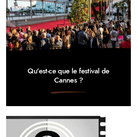
Qu’est-ce que le festival de
Cannes ?