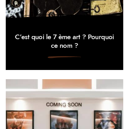
C’est quoi le 7 ème art ? Pourquoi
ce nom ?