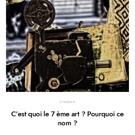
CINÉMA
C’est quoi le 7 ème art ? Pourquoi ce
nom ?