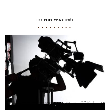
LES PLUS CONSULTÉS