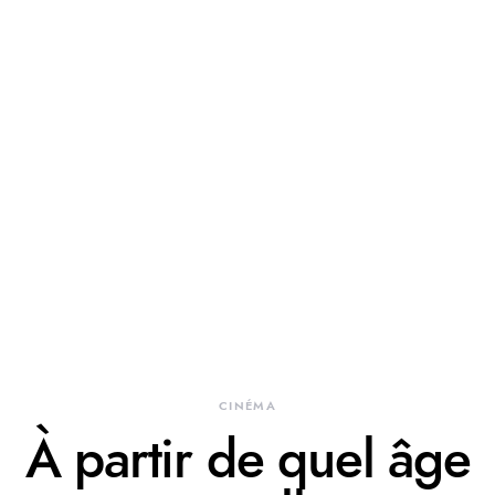
CINÉMA
À partir de quel âge