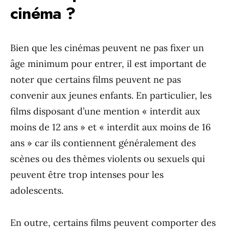
cinéma ?
Bien que les cinémas peuvent ne pas fixer un
âge minimum pour entrer, il est important de
noter que certains films peuvent ne pas
convenir aux jeunes enfants. En particulier, les
films disposant d’une mention « interdit aux
moins de 12 ans » et « interdit aux moins de 16
ans » car ils contiennent généralement des
scènes ou des thèmes violents ou sexuels qui
peuvent être trop intenses pour les
adolescents.
En outre, certains films peuvent comporter des