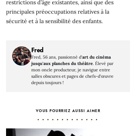
restrictions d’âge existantes, ainsi que des
principales préoccupations relatives à la
sécurité et à la sensibilité des enfants.
Fred
Fred, 56 ans, passionné d'
art du cinéma
jusqu'aux planches du théâtre
. Élevé par
mon oncle producteur, je navigue entre
salles obscures et pages de chefs-d'œuvre
depuis toujours !
VOUS POURRIEZ AUSSI AIMER