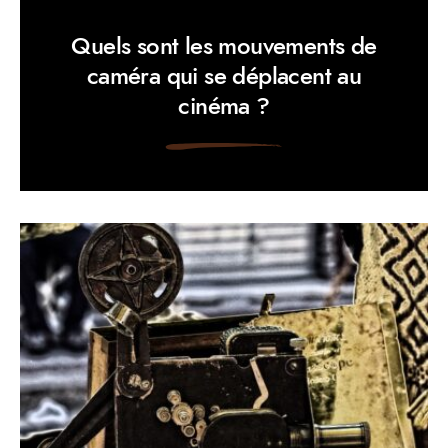
Quels sont les mouvements de
caméra qui se déplacent au
cinéma ?