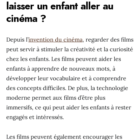
laisser un enfant aller au
cinéma ?
Depuis l’
invention du cinéma
, regarder des films
peut servir à stimuler la créativité et la curiosité
chez les enfants. Les films peuvent aider les
enfants à apprendre de nouveaux mots, à
développer leur vocabulaire et à comprendre
des concepts difficiles. De plus, la technologie
moderne permet aux films d’être plus
immersifs, ce qui peut aider les enfants à rester
engagés et intéressés.
Les films peuvent également encourager les