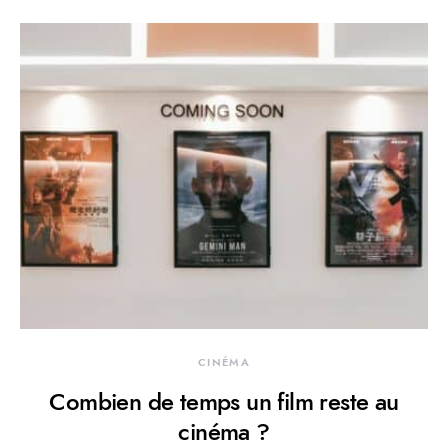
CINÉMA
Combien de temps un film reste au
cinéma ?