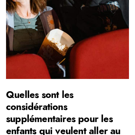
Quelles sont les
considérations
supplémentaires pour les
enfants qui veulent aller au