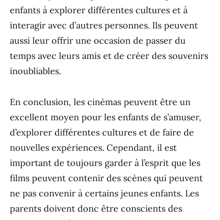
enfants à explorer différentes cultures et à
interagir avec d’autres personnes. Ils peuvent
aussi leur offrir une occasion de passer du
temps avec leurs amis et de créer des souvenirs
inoubliables.
En conclusion, les cinémas peuvent être un
excellent moyen pour les enfants de s’amuser,
d’explorer différentes cultures et de faire de
nouvelles expériences. Cependant, il est
important de toujours garder à l’esprit que les
films peuvent contenir des scènes qui peuvent
ne pas convenir à certains jeunes enfants. Les
parents doivent donc être conscients des