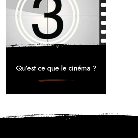
Qu’est ce que le cinéma ?