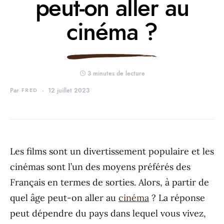
peut-on aller au
cinéma ?
3 minutes de lecture
Par
FRED
12 juillet 2023
Les films sont un divertissement populaire et les
cinémas sont l’un des moyens préférés des
Français en termes de sorties. Alors, à partir de
quel âge peut-on aller au
cinéma
? La réponse
peut dépendre du pays dans lequel vous vivez,