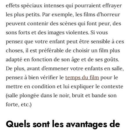
effets spéciaux intenses qui pourraient effrayer
les plus petits. Par exemple, les films d’horreur
peuvent contenir des scènes qui font peur, des
sons forts et des images violentes. Si vous
pensez que votre enfant peut être sensible à ces
choses, il est préférable de choisir un film plus
adapté en fonction de son âge et de ses goûts.
De plus, avant d’emmener votre enfants en salle,
pensez à bien vérifier le
temps du film
pour le
mettre en condition et lui expliquer le contexte
(salle plongée dans le noir, bruit et bande son
forte, etc.)
Quels sont les avantages de