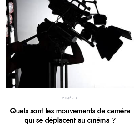
CINÉMA
Quels sont les mouvements de caméra
qui se déplacent au cinéma ?