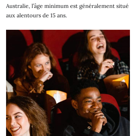
Australie, l’âge minimum est généralement situé
aux alentours de 15 ans.