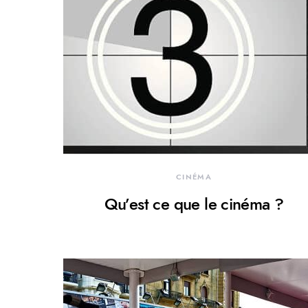
CINÉMA
Qu’est ce que le cinéma ?