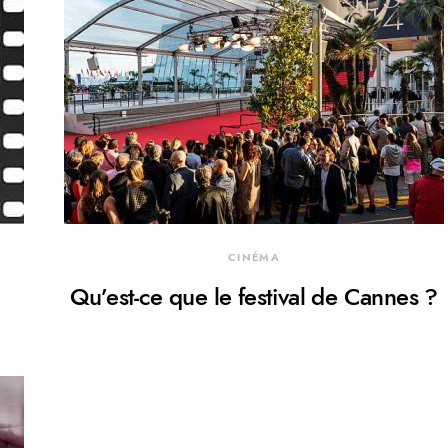
CINÉMA
Qu’est-ce que le festival de Cannes ?