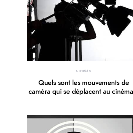
CINÉMA
Quels sont les mouvements de
caméra qui se déplacent au cinéma