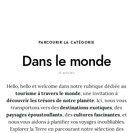
PARCOURIR LA CATÉGORIE
Dans le monde
6 articles
Hello, hello et welcome dans notre rubrique dédiée au
tourisme à travers le monde
, une invitation à
découvrir les trésors de notre planète
. Ici, nous vous
transportons vers des
destinations exotiques
, des
paysages époustouflants
, des
cultures fascinantes
, et
nous vous aidons à planifier vos voyages inoubliables.
Explorer la Terre en parcourant notre sélection des