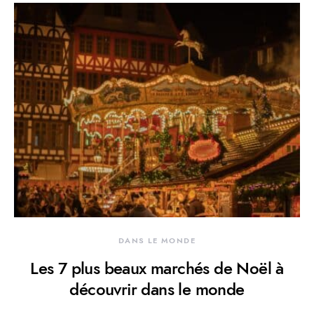
DANS LE MONDE
Les 7 plus beaux marchés de Noël à
découvrir dans le monde