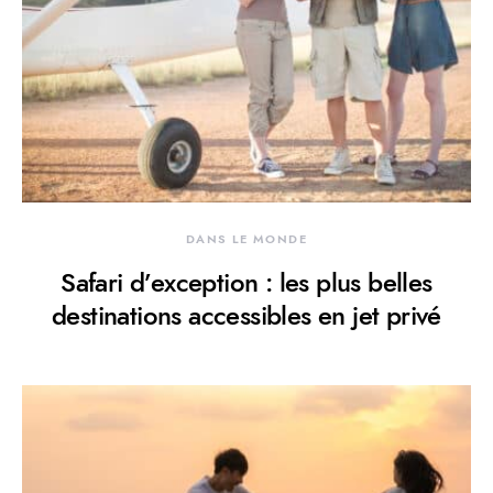
DANS LE MONDE
Safari d’exception : les plus belles
destinations accessibles en jet privé