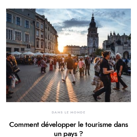
DANS LE MONDE
Comment développer le tourisme dans
un pays ?