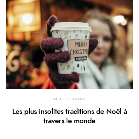
DANS LE MONDE
Les plus insolites traditions de Noël à
travers le monde