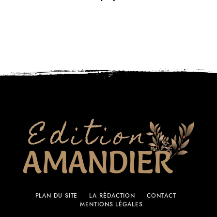
PLAN DU SITE
LA RÉDACTION
CONTACT
MENTIONS LÉGALES