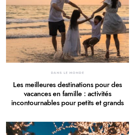
DANS LE MONDE
Les meilleures destinations pour des
vacances en famille : activités
incontournables pour petits et grands