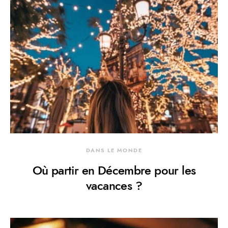
DANS LE MONDE
Où partir en Décembre pour les
vacances ?