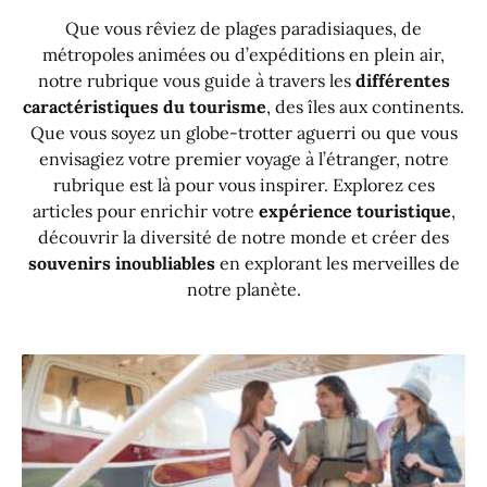
Que vous rêviez de plages paradisiaques, de
métropoles animées ou d’expéditions en plein air,
notre rubrique vous guide à travers les
différentes
caractéristiques du tourisme
, des îles aux continents.
Que vous soyez un globe-trotter aguerri ou que vous
envisagiez votre premier voyage à l’étranger, notre
rubrique est là pour vous inspirer. Explorez ces
articles pour enrichir votre
expérience touristique
,
découvrir la diversité de notre monde et créer des
souvenirs inoubliables
en explorant les merveilles de
notre planète.