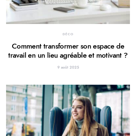
DÉCO
Comment transformer son espace de
travail en un lieu agréable et motivant ?
9 août 2025