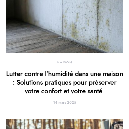
MAISON
Lutter contre l’humidité dans une maison
: Solutions pratiques pour préserver
votre confort et votre santé
14 mars 2025