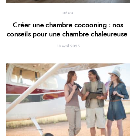
DÉCO
Créer une chambre cocooning : nos
conseils pour une chambre chaleureuse
18 avril 2025