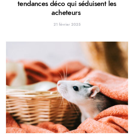
tendances déco qui séduisent les
acheteurs
21 février 2025