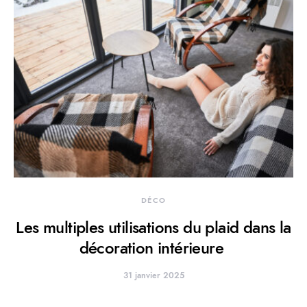
DÉCO
Les multiples utilisations du plaid dans la
décoration intérieure
31 janvier 2025