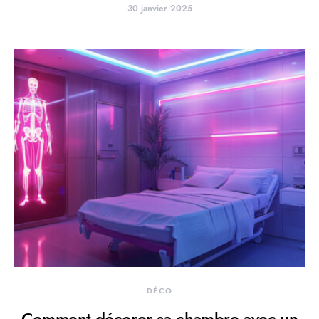
30 janvier 2025
DÉCO
Comment décorer sa chambre avec un