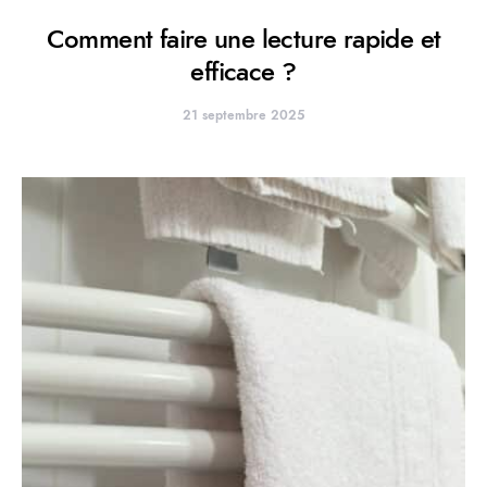
Comment faire une lecture rapide et
efficace ?
21 septembre 2025