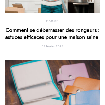
MAISON
Comment se débarrasser des rongeurs :
astuces efficaces pour une maison saine
13 février 2025