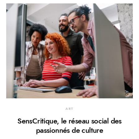
ART
SensCritique, le réseau social des
passionnés de culture