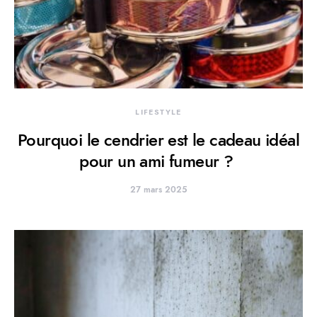
LIFESTYLE
Pourquoi le cendrier est le cadeau idéal
pour un ami fumeur ?
27 mars 2025