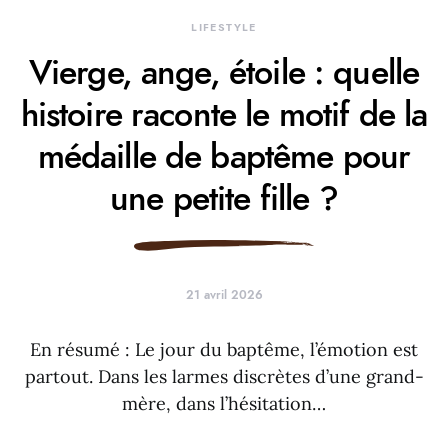
LIFESTYLE
Vierge, ange, étoile : quelle
histoire raconte le motif de la
médaille de baptême pour
une petite fille ?
21 avril 2026
En résumé : Le jour du baptême, l’émotion est
partout. Dans les larmes discrètes d’une grand-
mère, dans l’hésitation…