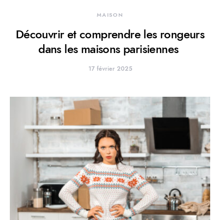
MAISON
Découvrir et comprendre les rongeurs
dans les maisons parisiennes
17 février 2025