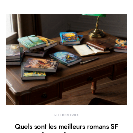
LITTÉRATURE
Quels sont les meilleurs romans SF