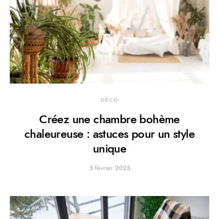
DÉCO
Créez une chambre bohème
chaleureuse : astuces pour un style
unique
5 février 2025