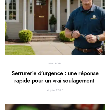
MAISON
Serrurerie d’urgence : une réponse
rapide pour un vrai soulagement
4 juin 2025