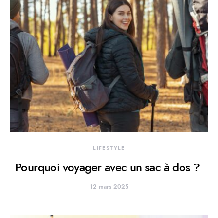
LIFESTYLE
Pourquoi voyager avec un sac à dos ?
12 mars 2025