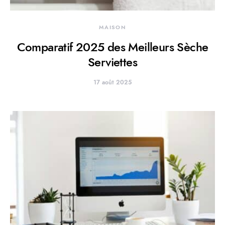
MAISON
Comparatif 2025 des Meilleurs Sèche
Serviettes
17 août 2025