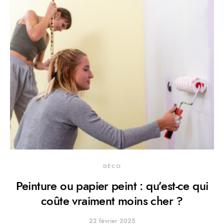
DÉCO
Peinture ou papier peint : qu’est-ce qui
coûte vraiment moins cher ?
22 février 2025