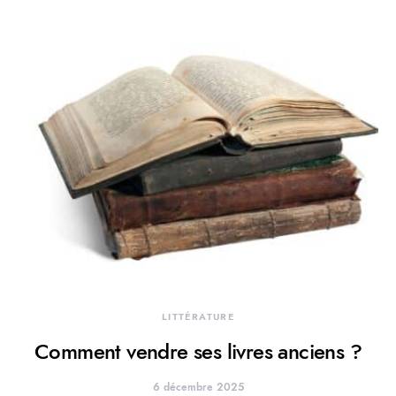
LITTÉRATURE
Comment vendre ses livres anciens ?
6 décembre 2025