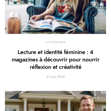
LITTÉRATURE
Lecture et identité féminine : 4
magazines à découvrir pour nourrir
réflexion et créativité
21 juin 2025