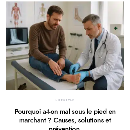
LIFESTYLE
Pourquoi a-t-on mal sous le pied en
marchant ? Causes, solutions et
prévention