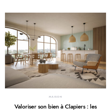
MAISON
Valoriser son bien à Clapiers : les