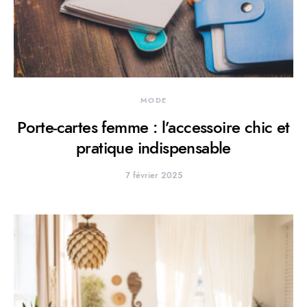
MODE
Porte-cartes femme : l’accessoire chic et
pratique indispensable
7 février 2025