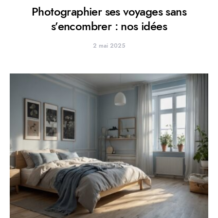
Photographier ses voyages sans
s’encombrer : nos idées
2 mai 2025