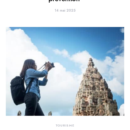
14 mai 2025
TOURISME