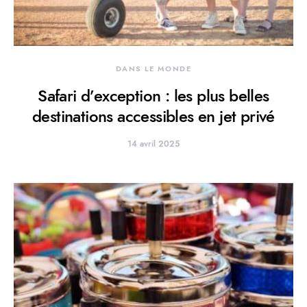
DANS LE MONDE
Safari d’exception : les plus belles
destinations accessibles en jet privé
14 avril 2025