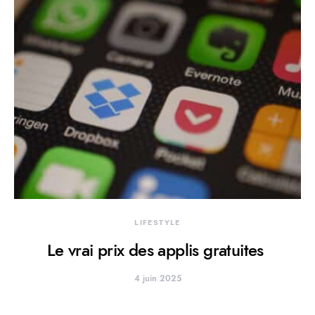
LIFESTYLE
Le vrai prix des applis gratuites
4 juin 2025