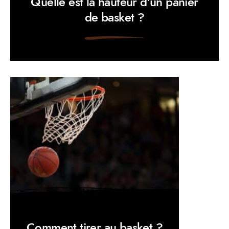
Quelle est la hauteur d’un panier
de basket ?
Comment tirer au basket ?