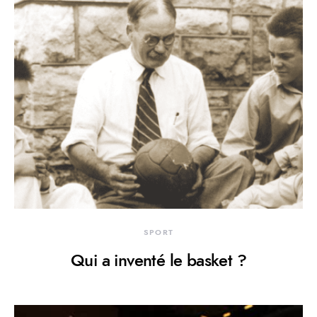
SPORT
Qui a inventé le basket ?