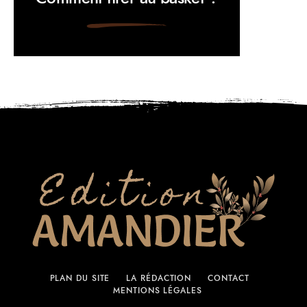
PLAN DU SITE
LA RÉDACTION
CONTACT
MENTIONS LÉGALES