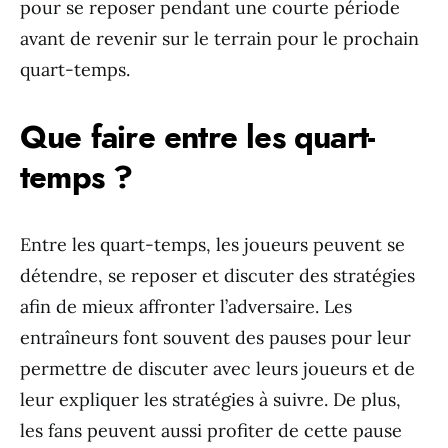
pour se reposer pendant une courte période
avant de revenir sur le terrain pour le prochain
quart-temps.
Que faire entre les quart-
temps ?
Entre les quart-temps, les joueurs peuvent se
détendre, se reposer et discuter des stratégies
afin de mieux affronter l’adversaire. Les
entraîneurs font souvent des pauses pour leur
permettre de discuter avec leurs joueurs et de
leur expliquer les stratégies à suivre. De plus,
les fans peuvent aussi profiter de cette pause