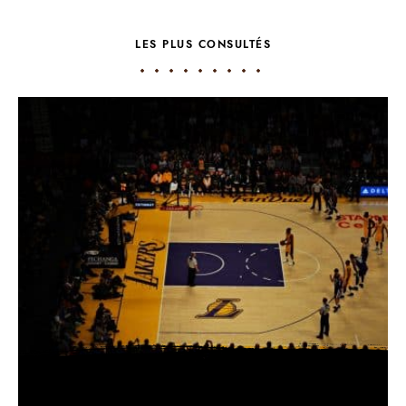
LES PLUS CONSULTÉS