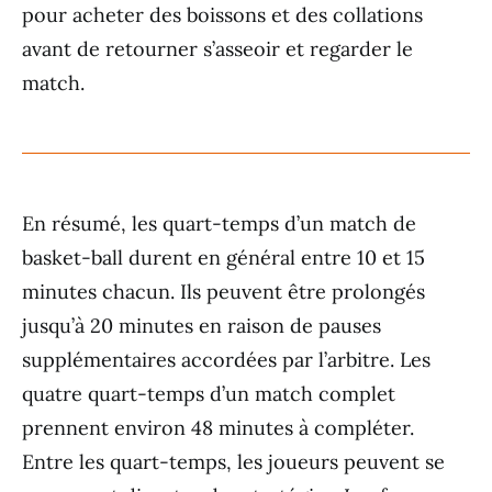
pour acheter des boissons et des collations
avant de retourner s’asseoir et regarder le
match.
En résumé, les quart-temps d’un match de
basket-ball durent en général entre 10 et 15
minutes chacun. Ils peuvent être prolongés
jusqu’à 20 minutes en raison de pauses
supplémentaires accordées par l’arbitre. Les
quatre quart-temps d’un match complet
prennent environ 48 minutes à compléter.
Entre les quart-temps, les joueurs peuvent se