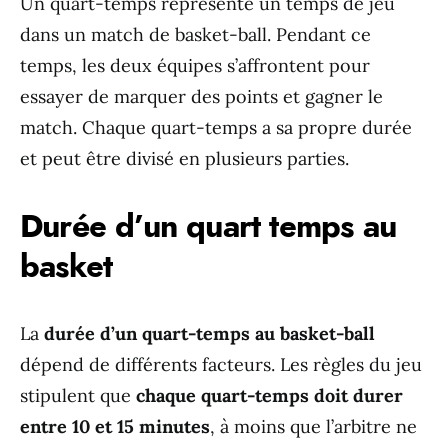
Un quart-temps représente un temps de jeu
dans un match de basket-ball. Pendant ce
temps, les deux équipes s’affrontent pour
essayer de marquer des points et gagner le
match. Chaque quart-temps a sa propre durée
et peut être divisé en plusieurs parties.
Durée d’un quart temps au
basket
La
durée d’un quart-temps au basket-ball
dépend de différents facteurs. Les règles du jeu
stipulent que
chaque quart-temps doit durer
entre 10 et 15 minutes
, à moins que l’arbitre ne