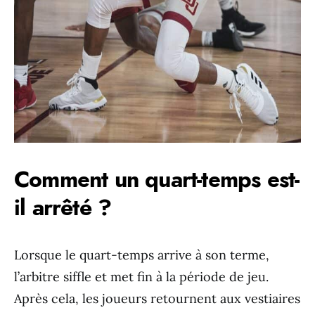
Comment un quart-temps est-
il arrêté ?
Lorsque le quart-temps arrive à son terme,
l’arbitre siffle et met fin à la période de jeu.
Après cela, les joueurs retournent aux vestiaires