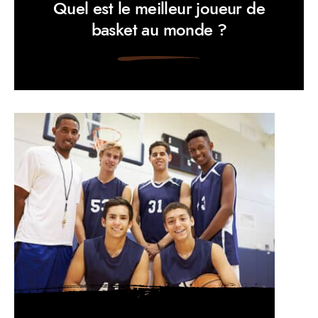
Quel est le meilleur joueur de
basket au monde ?