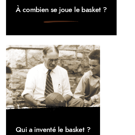
À combien se joue le basket ?
Qui a inventé le basket ?