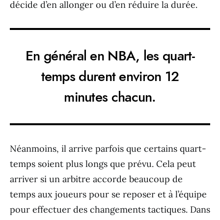
décide d’en allonger ou d’en réduire la durée.
En général en NBA, les quart-
temps durent environ 12
minutes chacun.
Néanmoins, il arrive parfois que certains quart-
temps soient plus longs que prévu. Cela peut
arriver si un arbitre accorde beaucoup de
temps aux joueurs pour se reposer et à l’équipe
pour effectuer des changements tactiques. Dans