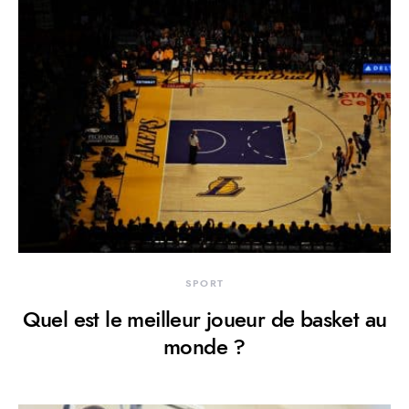
SPORT
Quel est le meilleur joueur de basket au
monde ?