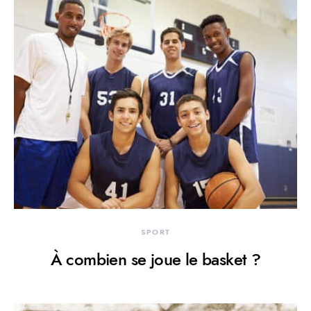
SPORT
À combien se joue le basket ?