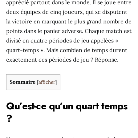
apprécié partout dans le monde. Il se joue entre
deux équipes de cinq joueurs, qui se disputent
la victoire en marquant le plus grand nombre de
points dans le panier adverse. Chaque match est
divisé en quatre périodes de jeu appelées «
quart-temps ». Mais combien de temps durent
exactement ces périodes de jeu ? Réponse.
Sommaire
[
afficher
]
Qu’est-ce qu’un quart temps
?