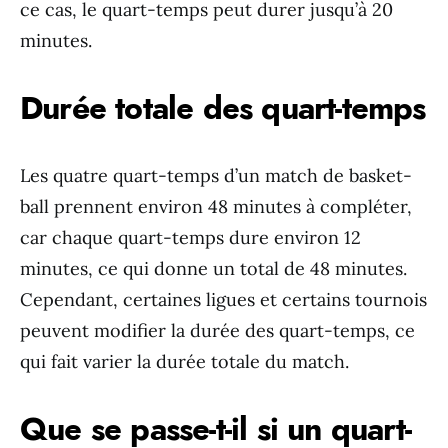
ce cas, le quart-temps peut durer jusqu’à 20
minutes.
Durée totale des quart-temps
Les quatre quart-temps d’un match de basket-
ball prennent environ 48 minutes à compléter,
car chaque quart-temps dure environ 12
minutes, ce qui donne un total de 48 minutes.
Cependant, certaines ligues et certains tournois
peuvent modifier la durée des quart-temps, ce
qui fait varier la durée totale du match.
Que se passe-t-il si un quart-