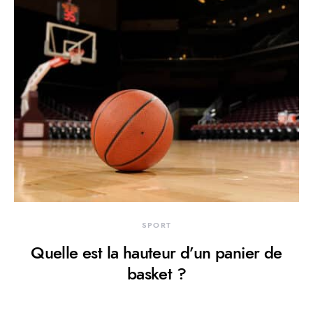
SPORT
Quelle est la hauteur d’un panier de
basket ?