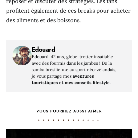
reposer et discuter des stratégies. Les fans
profitent également de ces breaks pour acheter
des aliments et des boissons.
Edouard
Edouard, 42 ans, globe-trotter insatiable
avec des fourmis dans les jambes ! De la
samba brésilienne au sport néo-zélandais,
je vous partage mes
aventures
touristiques et mes conseils lifestyle
.
VOUS POURRIEZ AUSSI AIMER