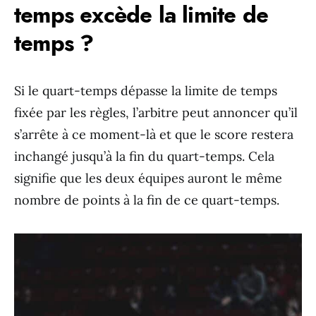
temps excède la limite de
temps ?
Si le quart-temps dépasse la limite de temps
fixée par les règles, l’arbitre peut annoncer qu’il
s’arrête à ce moment-là et que le score restera
inchangé jusqu’à la fin du quart-temps. Cela
signifie que les deux équipes auront le même
nombre de points à la fin de ce quart-temps.