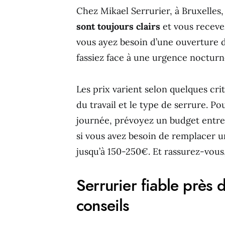
Chez Mikael Serrurier, à Bruxelles
sont toujours clairs
et vous receve
vous ayez besoin d’une ouverture 
fassiez face à une urgence nocturn
Les prix varient selon quelques crit
du travail et le type de serrure. P
journée, prévoyez un budget entre 8
si vous avez besoin de remplacer un
jusqu’à 150-250€. Et rassurez-vous,
Serrurier fiable près 
conseils