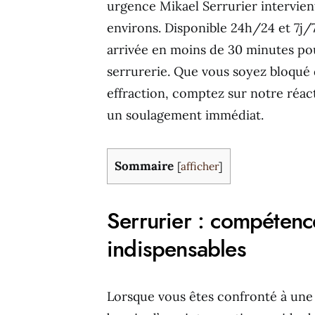
urgence Mikael Serrurier intervien
environs. Disponible 24h/24 et 7j/
arrivée en moins de 30 minutes po
serrurerie. Que vous soyez bloqué 
effraction, comptez sur notre réac
un soulagement immédiat.
Sommaire
[
afficher
]
Serrurier : compétence
indispensables
Lorsque vous êtes confronté à une 