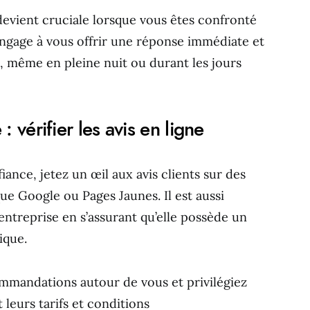
devient cruciale lorsque vous êtes confronté
engage à vous offrir une réponse immédiate et
s, même en pleine nuit ou durant les jours
: vérifier les avis en ligne
ance, jetez un œil aux avis clients sur des
ue Google ou Pages Jaunes. Il est aussi
l’entreprise en s’assurant qu’elle possède un
ique.
mmandations autour de vous et privilégiez
 leurs tarifs et conditions