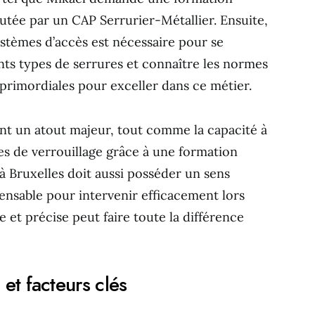
tée par un CAP Serrurier-Métallier. Ensuite,
ystèmes d’accès est nécessaire pour se
ents types de serrures et connaître les normes
primordiales pour exceller dans ce métier.
nt un atout majeur, tout comme la capacité à
es de verrouillage grâce à une formation
à Bruxelles doit aussi posséder un sens
pensable pour intervenir efficacement lors
 et précise peut faire toute la différence
s et facteurs clés