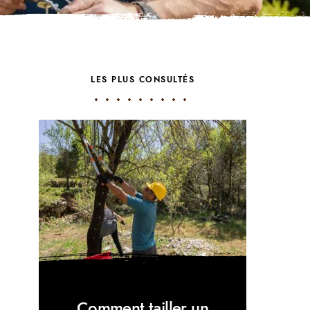
LES PLUS CONSULTÉS
Comment tailler un