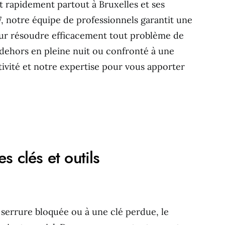
t rapidement partout à Bruxelles et ses
7, notre équipe de professionnels garantit une
ur résoudre efficacement tout problème de
dehors en pleine nuit ou confronté à une
tivité et notre expertise pour vous apporter
s clés et outils
serrure bloquée ou à une clé perdue, le