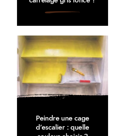
Peindre une cage
d’escalier : quelle