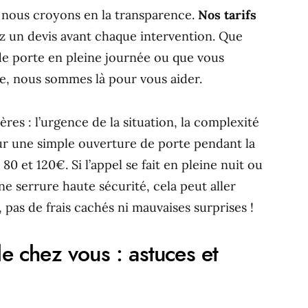
, nous croyons en la transparence.
Nos tarifs
z un devis avant chaque intervention. Que
de porte en pleine journée ou que vous
e, nous sommes là pour vous aider.
ères : l’urgence de la situation, la complexité
our une simple ouverture de porte pendant la
0 et 120€. Si l’appel se fait en pleine nuit ou
e serrure haute sécurité, cela peut aller
 pas de frais cachés ni mauvaises surprises !
de chez vous : astuces et