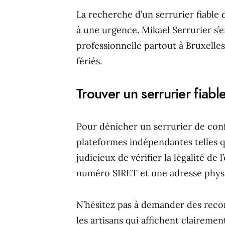
La recherche d’un serrurier fiable 
à une urgence. Mikael Serrurier s’
professionnelle partout à Bruxelle
fériés.
Trouver un serrurier fiable 
Pour dénicher un serrurier de confi
plateformes indépendantes telles q
judicieux de vérifier la légalité de 
numéro SIRET et une adresse phys
N’hésitez pas à demander des reco
les artisans qui affichent clairement