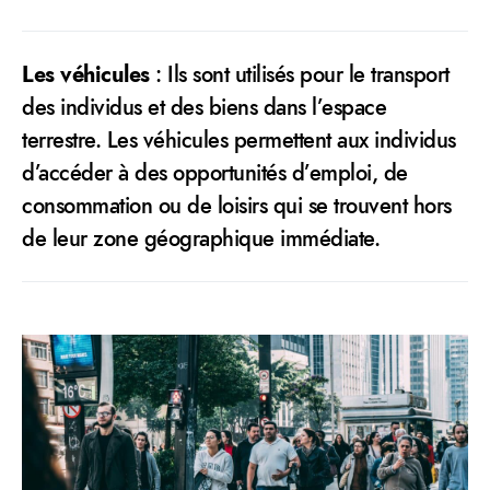
Les véhicules
: Ils sont utilisés pour le transport
des individus et des biens dans l’espace
terrestre. Les véhicules permettent aux individus
d’accéder à des opportunités d’emploi, de
consommation ou de loisirs qui se trouvent hors
de leur zone géographique immédiate.