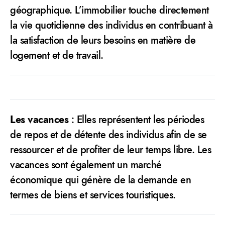
géographique. L’immobilier touche directement
la vie quotidienne des individus en contribuant à
la satisfaction de leurs besoins en matière de
logement et de travail.
Les vacances
: Elles représentent les périodes
de repos et de détente des individus afin de se
ressourcer et de profiter de leur temps libre. Les
vacances sont également un marché
économique qui génère de la demande en
termes de biens et services touristiques.