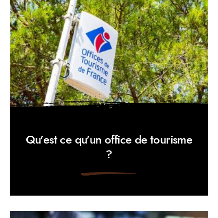
Qu’est ce qu’un office de tourisme
?