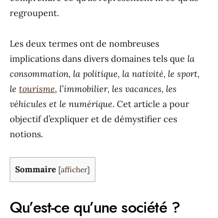
regroupent.
Les deux termes ont de nombreuses
implications dans divers domaines tels que
la
consommation, la politique, la nativité, le sport,
le
tourisme
, l’immobilier, les vacances, les
véhicules et le numérique
. Cet article a pour
objectif d’expliquer et de démystifier ces
notions.
Sommaire
[
afficher
]
Qu’est-ce qu’une société ?