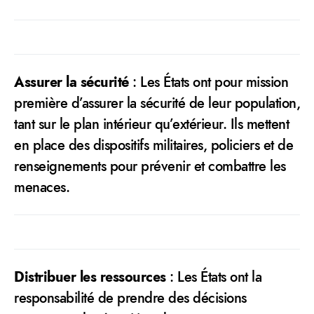
Assurer la sécurité
: Les États ont pour mission
première d’assurer la sécurité de leur population,
tant sur le plan intérieur qu’extérieur. Ils mettent
en place des dispositifs militaires, policiers et de
renseignements pour prévenir et combattre les
menaces.
Distribuer les ressources
: Les États ont la
responsabilité de prendre des décisions