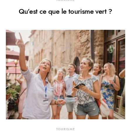
Qu’est ce que le tourisme vert ?
TOURISME