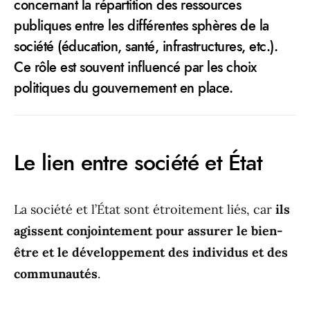
concernant la répartition des ressources
publiques entre les différentes sphères de la
société (éducation, santé, infrastructures, etc.).
Ce rôle est souvent influencé par les choix
politiques du gouvernement en place.
Le lien entre société et État
La société et l’État sont étroitement liés, car
ils
agissent conjointement pour assurer le bien-
être et le développement des individus et des
communautés
.