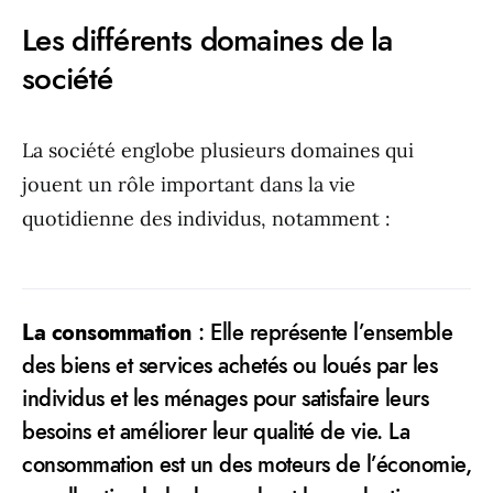
Les différents domaines de la
société
La société englobe plusieurs domaines qui
jouent un rôle important dans la vie
quotidienne des individus, notamment :
La consommation
: Elle représente l’ensemble
des biens et services achetés ou loués par les
individus et les ménages pour satisfaire leurs
besoins et améliorer leur qualité de vie. La
consommation est un des moteurs de l’économie,