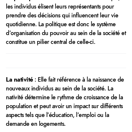
les individus élisent leurs représentants pour
prendre des décisions qui influencent leur vie
quotidienne. La politique est donc le système
d’organisation du pouvoir au sein de la société et
constitue un pilier central de celle-ci.
La nativité
: Elle fait référence à la naissance de
nouveaux individus au sein de la société. La
nativité détermine le rythme de croissance de la
population et peut avoir un impact sur différents
aspects tels que l’éducation, l’emploi ou la
demande en logements.