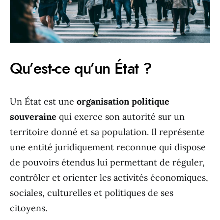
Qu’est-ce qu’un État ?
Un État est une
organisation politique
souveraine
qui exerce son autorité sur un
territoire donné et sa population. Il représente
une entité juridiquement reconnue qui dispose
de pouvoirs étendus lui permettant de réguler,
contrôler et orienter les activités économiques,
sociales, culturelles et politiques de ses
citoyens.