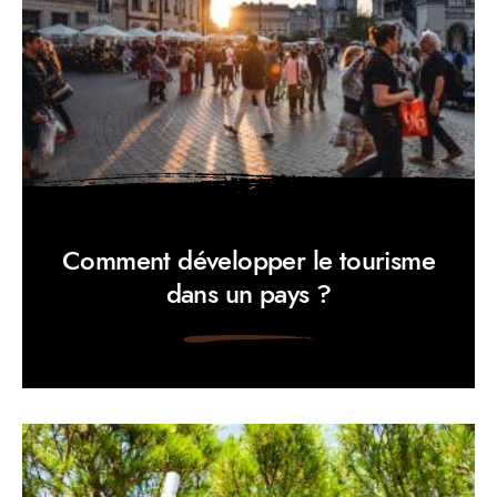
Comment développer le tourisme
dans un pays ?