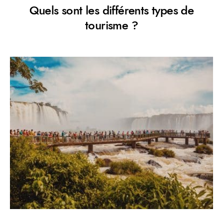
Quels sont les différents types de
tourisme ?