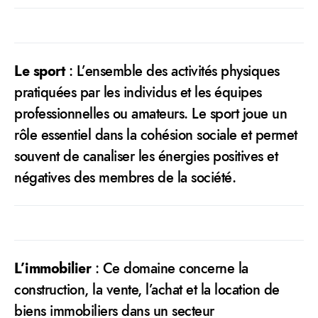
Le sport
: L’ensemble des activités physiques
pratiquées par les individus et les équipes
professionnelles ou amateurs. Le sport joue un
rôle essentiel dans la cohésion sociale et permet
souvent de canaliser les énergies positives et
négatives des membres de la société.
L’immobilier
: Ce domaine concerne la
construction, la vente, l’achat et la location de
biens immobiliers dans un secteur