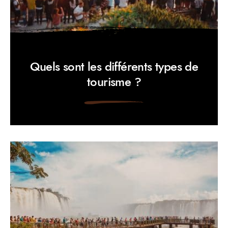
Quels sont les différents types de
tourisme ?