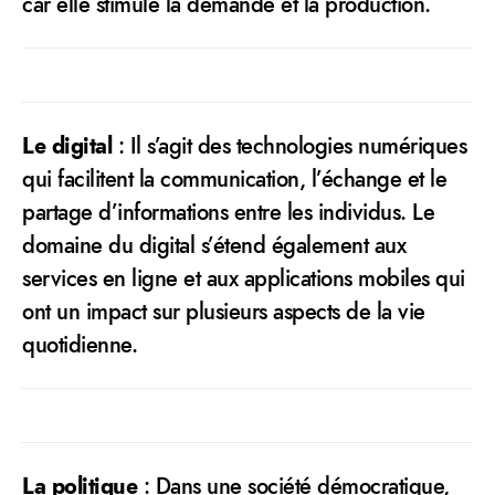
car elle stimule la demande et la production.
Le digital
: Il s’agit des technologies numériques
qui facilitent la communication, l’échange et le
partage d’informations entre les individus. Le
domaine du digital s’étend également aux
services en ligne et aux applications mobiles qui
ont un impact sur plusieurs aspects de la vie
quotidienne.
La politique
: Dans une société démocratique,