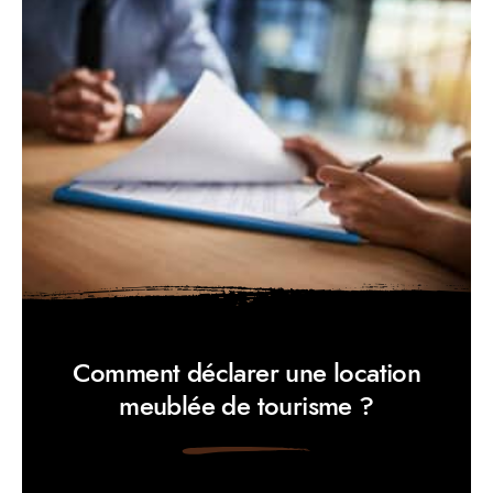
Comment déclarer une location
meublée de tourisme ?