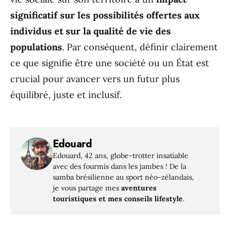
significatif sur les possibilités offertes aux
individus et sur la qualité de vie des
populations
. Par conséquent, définir clairement
ce que signifie être une société ou un État est
crucial pour avancer vers un futur plus
équilibré, juste et inclusif.
Edouard
Edouard, 42 ans, globe-trotter insatiable
avec des fourmis dans les jambes ! De la
samba brésilienne au sport néo-zélandais,
je vous partage mes
aventures
touristiques et mes conseils lifestyle
.