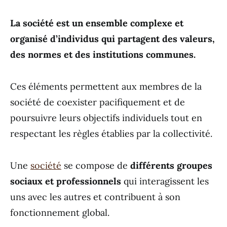
La société est un ensemble complexe et
organisé d’individus qui partagent des valeurs,
des normes et des institutions communes.
Ces éléments permettent aux membres de la
société de coexister pacifiquement et de
poursuivre leurs objectifs individuels tout en
respectant les règles établies par la collectivité.
Une
société
se compose de
différents groupes
sociaux et professionnels
qui interagissent les
uns avec les autres et contribuent à son
fonctionnement global.