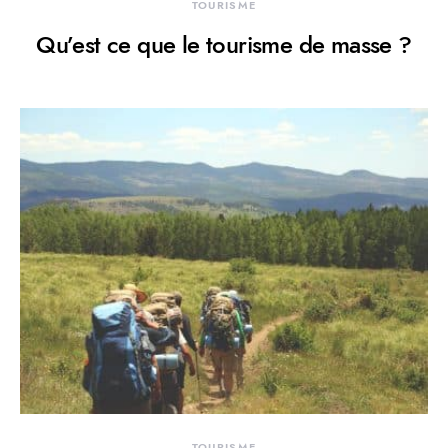
TOURISME
Qu’est ce que le tourisme de masse ?
TOURISME