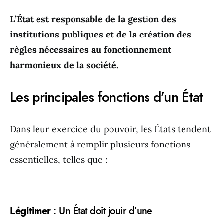
L’État est responsable de la gestion des
institutions publiques et de la création des
règles nécessaires au fonctionnement
harmonieux de la société.
Les principales fonctions d’un État
Dans leur exercice du pouvoir, les États tendent
généralement à remplir plusieurs fonctions
essentielles, telles que :
Légitimer
: Un État doit jouir d’une