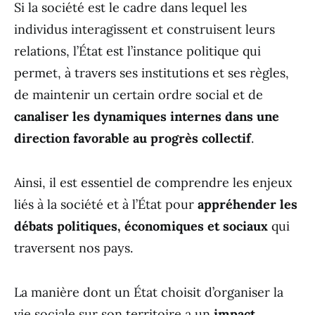
Si la société est le cadre dans lequel les
individus interagissent et construisent leurs
relations, l’État est l’instance politique qui
permet, à travers ses institutions et ses règles,
de maintenir un certain ordre social et de
canaliser les dynamiques internes dans une
direction favorable au progrès collectif
.
Ainsi, il est essentiel de comprendre les enjeux
liés à la société et à l’État pour
appréhender les
débats politiques, économiques et sociaux
qui
traversent nos pays.
La manière dont un État choisit d’organiser la
vie sociale sur son territoire a un
impact