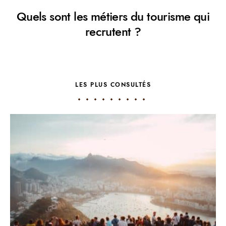
Quels sont les métiers du tourisme qui
recrutent ?
LES PLUS CONSULTÉS