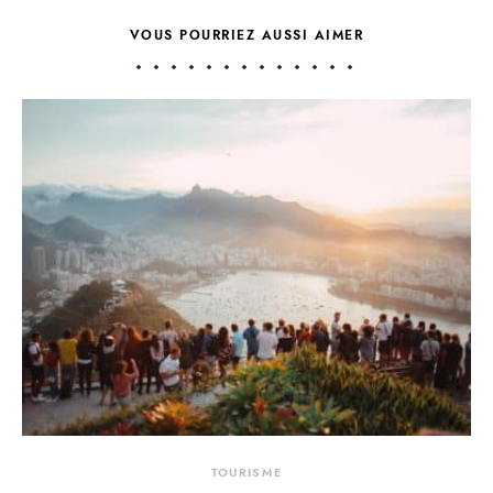
VOUS POURRIEZ AUSSI AIMER
TOURISME