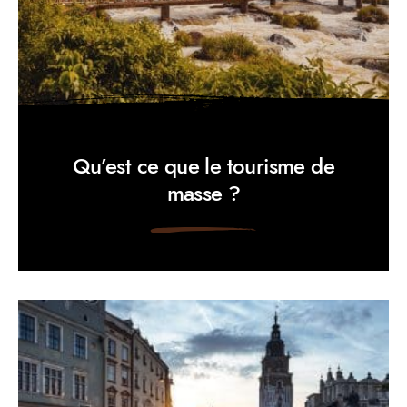
Qu’est ce que le tourisme de
masse ?