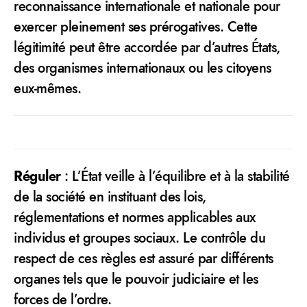
reconnaissance internationale et nationale pour
exercer pleinement ses prérogatives. Cette
légitimité peut être accordée par d’autres États,
des organismes internationaux ou les citoyens
eux-mêmes.
Réguler
: L’État veille à l’équilibre et à la stabilité
de la société en instituant des lois,
réglementations et normes applicables aux
individus et groupes sociaux. Le contrôle du
respect de ces règles est assuré par différents
organes tels que le pouvoir judiciaire et les
forces de l’ordre.