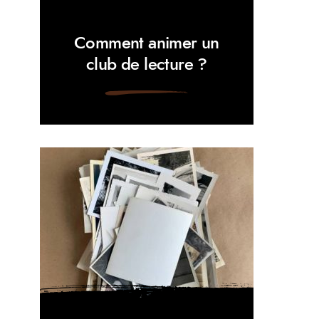
Comment animer un
club de lecture ?