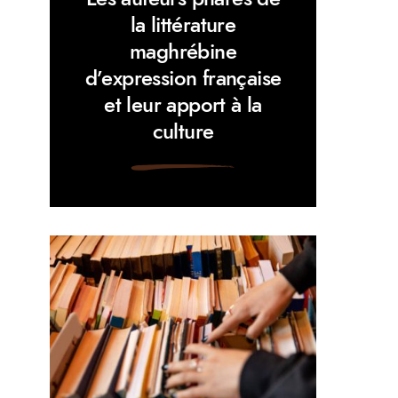
la littérature
maghrébine
d’expression française
et leur apport à la
culture