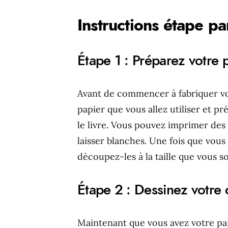
Instructions étape pa
Étape 1 : Préparez votre 
Avant de commencer à fabriquer vo
papier que vous allez utiliser et p
le livre. Vous pouvez imprimer des 
laisser blanches. Une fois que vous 
découpez-les à la taille que vous s
Étape 2 : Dessinez votre 
Maintenant que vous avez votre p