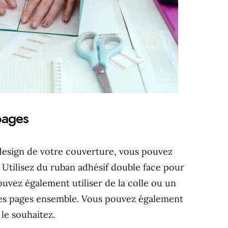
pages
design de votre couverture, vous pouvez
Utilisez du ruban adhésif double face pour
pouvez également utiliser de la colle ou un
 les pages ensemble. Vous pouvez également
le souhaitez.