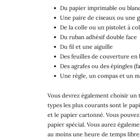
Du papier imprimable ou blan
Une paire de ciseaux ou une 
De la colle ou un pistolet à co
Du ruban adhésif double face
Du fil et une aiguille
Des feuilles de couverture en b
Des agrafes ou des épingles (fa
Une règle, un compas et un 
Vous devrez également choisir un ty
types les plus courants sont le papi
et le papier cartonné. Vous pouve
papier spécial. Vous aurez égalemen
au moins une heure de temps libre