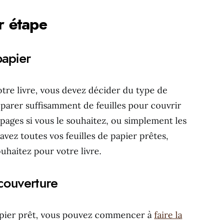
r étape
papier
tre livre, vous devez décider du type de
réparer suffisamment de feuilles pour couvrir
pages si vous le souhaitez, ou simplement les
avez toutes vos feuilles de papier prêtes,
ouhaitez pour votre livre.
couverture
apier prêt, vous pouvez commencer à
faire la