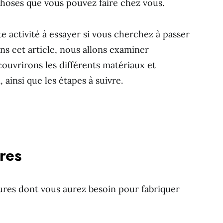
choses que vous pouvez faire chez vous.
te activité à essayer si vous cherchez à passer
ns cet article, nous allons examiner
ouvrirons les différents matériaux et
 ainsi que les étapes à suivre.
res
itures dont vous aurez besoin pour fabriquer