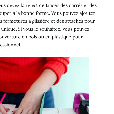
ous devez faire est de tracer des carrés et des
 couper à la bonne forme. Vous pouvez ajouter
 fermetures à glissière et des attaches pour
unique. Si vous le souhaitez, vous pouvez
couverture en bois ou en plastique pour
essionnel.