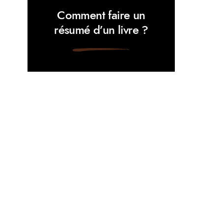
Comment faire un
résumé d’un livre ?