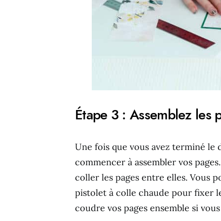
Étape 3 : Assemblez les 
Une fois que vous avez terminé le 
commencer à assembler vos pages. 
coller les pages entre elles. Vous 
pistolet à colle chaude pour fixer
coudre vos pages ensemble si vous 