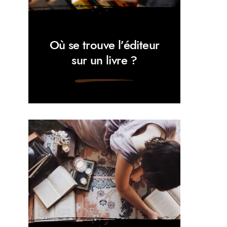
Où se trouve l’éditeur
sur un livre ?