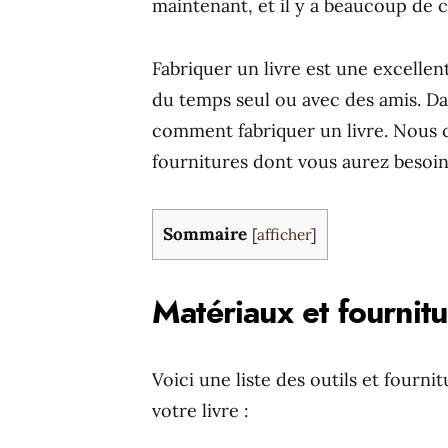
maintenant, et il y a beaucoup de 
Fabriquer un livre est une excellen
du temps seul ou avec des amis. Da
comment fabriquer un livre. Nous c
fournitures dont vous aurez besoin,
Sommaire
[
afficher
]
Matériaux et fournitu
Voici une liste des outils et fourn
votre livre :