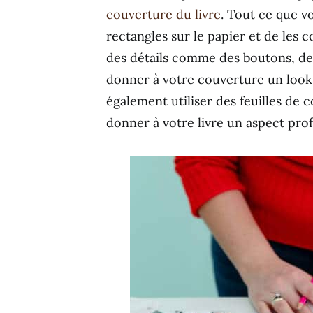
couverture du livre
. Tout ce que v
rectangles sur le papier et de les
des détails comme des boutons, des
donner à votre couverture un look 
également utiliser des feuilles de 
donner à votre livre un aspect prof