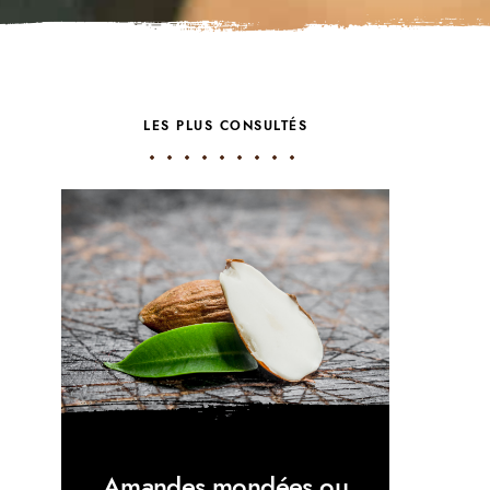
LES PLUS CONSULTÉS
Amandes mondées ou