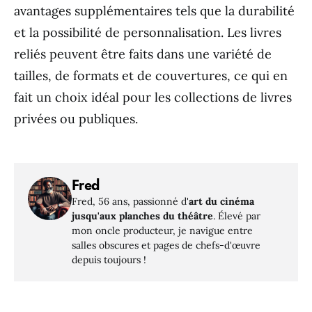
avantages supplémentaires tels que la durabilité
et la possibilité de personnalisation. Les livres
reliés peuvent être faits dans une variété de
tailles, de formats et de couvertures, ce qui en
fait un choix idéal pour les collections de livres
privées ou publiques.
Fred
Fred, 56 ans, passionné d'
art du cinéma
jusqu'aux planches du théâtre
. Élevé par
mon oncle producteur, je navigue entre
salles obscures et pages de chefs-d'œuvre
depuis toujours !