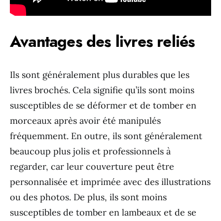
Avantages des livres reliés
Ils sont généralement plus durables que les
livres brochés. Cela signifie qu’ils sont moins
susceptibles de se déformer et de tomber en
morceaux après avoir été manipulés
fréquemment. En outre, ils sont généralement
beaucoup plus jolis et professionnels à
regarder, car leur couverture peut être
personnalisée et imprimée avec des illustrations
ou des photos. De plus, ils sont moins
susceptibles de tomber en lambeaux et de se