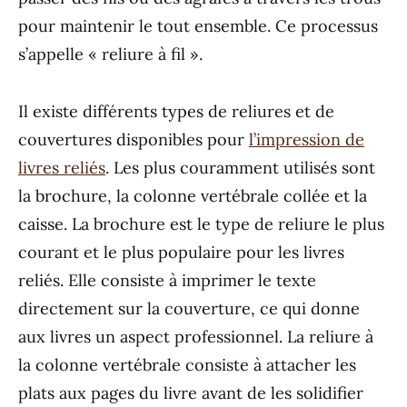
pour maintenir le tout ensemble. Ce processus
s’appelle « reliure à fil ».
Il existe différents types de reliures et de
couvertures disponibles pour
l’impression de
livres reliés
. Les plus couramment utilisés sont
la brochure, la colonne vertébrale collée et la
caisse. La brochure est le type de reliure le plus
courant et le plus populaire pour les livres
reliés. Elle consiste à imprimer le texte
directement sur la couverture, ce qui donne
aux livres un aspect professionnel. La reliure à
la colonne vertébrale consiste à attacher les
plats aux pages du livre avant de les solidifier