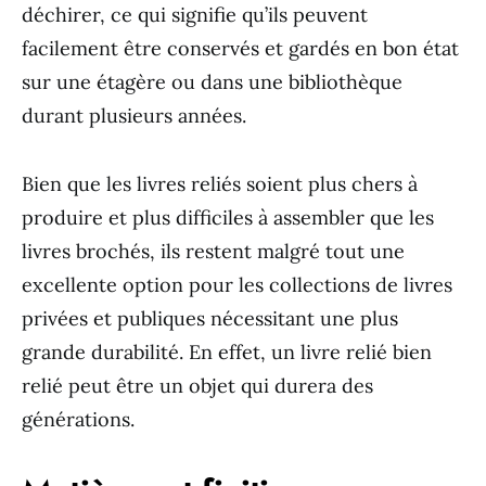
déchirer, ce qui signifie qu’ils peuvent
facilement être conservés et gardés en bon état
sur une étagère ou dans une bibliothèque
durant plusieurs années.
Bien que les livres reliés soient plus chers à
produire et plus difficiles à assembler que les
livres brochés, ils restent malgré tout une
excellente option pour les collections de livres
privées et publiques nécessitant une plus
grande durabilité. En effet, un livre relié bien
relié peut être un objet qui durera des
générations.