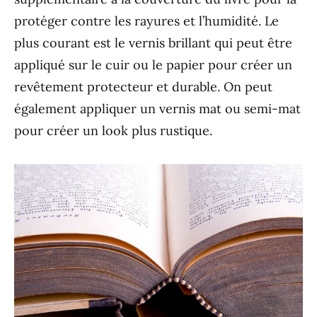
protéger contre les rayures et l’humidité. Le
plus courant est le vernis brillant qui peut être
appliqué sur le cuir ou le papier pour créer un
revêtement protecteur et durable. On peut
également appliquer un vernis mat ou semi-mat
pour créer un look plus rustique.