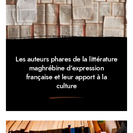
Les auteurs phares de la littérature
maghrébine d’expression
française et leur apport à la
culture