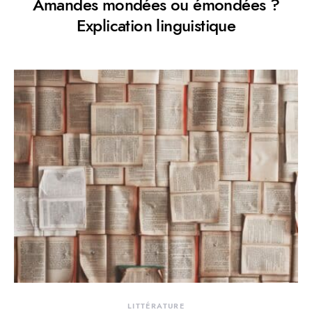
Amandes mondées ou émondées ?
Explication linguistique
LITTÉRATURE