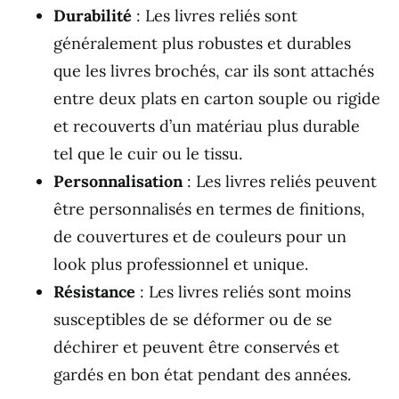
Durabilité
: Les livres reliés sont
généralement plus robustes et durables
que les livres brochés, car ils sont attachés
entre deux plats en carton souple ou rigide
et recouverts d’un matériau plus durable
tel que le cuir ou le tissu.
Personnalisation
: Les livres reliés peuvent
être personnalisés en termes de finitions,
de couvertures et de couleurs pour un
look plus professionnel et unique.
Résistance
: Les livres reliés sont moins
susceptibles de se déformer ou de se
déchirer et peuvent être conservés et
gardés en bon état pendant des années.