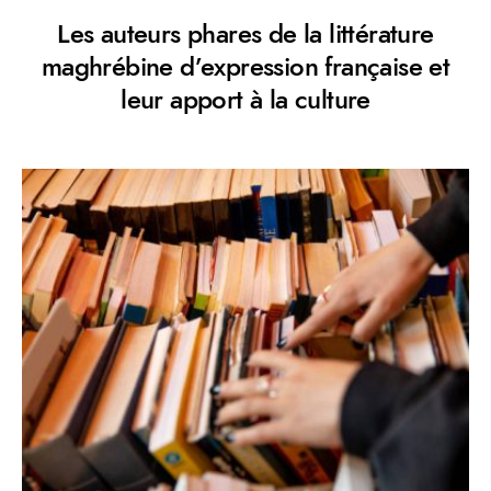
Les auteurs phares de la littérature
maghrébine d’expression française et
leur apport à la culture