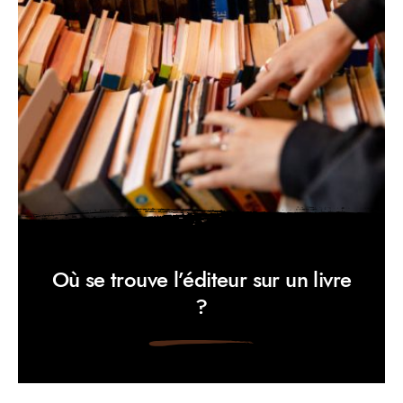
Où se trouve l’éditeur sur un livre
?