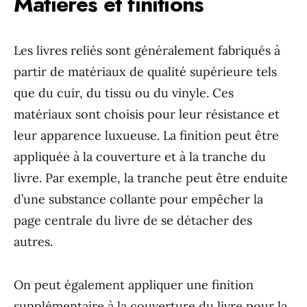
Matières et finitions
Les livres reliés sont généralement fabriqués à
partir de matériaux de qualité supérieure tels
que du cuir, du tissu ou du vinyle. Ces
matériaux sont choisis pour leur résistance et
leur apparence luxueuse. La finition peut être
appliquée à la couverture et à la tranche du
livre. Par exemple, la tranche peut être enduite
d’une substance collante pour empêcher la
page centrale du livre de se détacher des
autres.
On peut également appliquer une finition
supplémentaire à la couverture du livre pour la