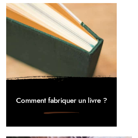
Comment fabriquer un livre ?