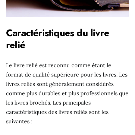
Caractéristiques du livre
relié
Le livre relié est reconnu comme étant le
format de qualité supérieure pour les livres. Les
livres reliés sont généralement considérés
comme plus durables et plus professionnels que
les livres brochés. Les principales
caractéristiques des livres reliés sont les
suivantes :