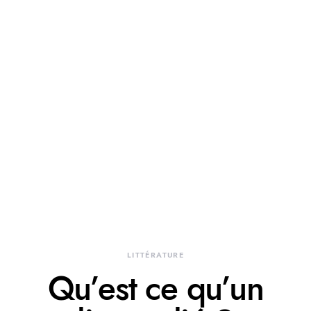
LITTÉRATURE
Qu’est ce qu’un