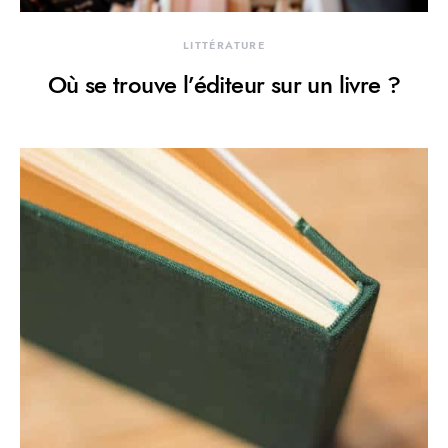
LITTÉRATURE
Où se trouve l’éditeur sur un livre ?