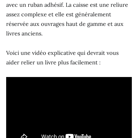
avec un ruban adhésif. La caisse est une reliure
assez complexe et elle est généralement
réservée aux ouvrages haut de gamme et aux
livres anciens.
Voici une vidéo explicative qui devrait vous
aider relier un livre plus facilement :