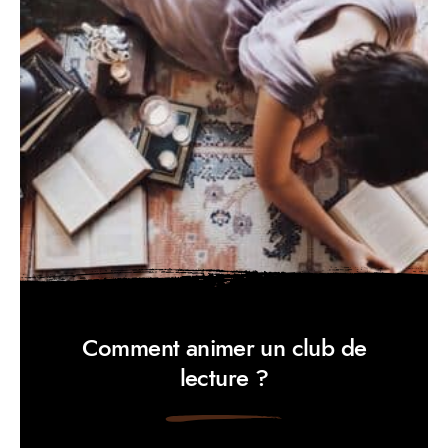
Comment animer un club de
lecture ?