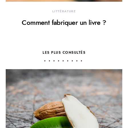
LITTÉRATURE
Comment fabriquer un livre ?
LES PLUS CONSULTÉS