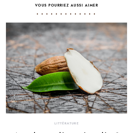
VOUS POURRIEZ AUSSI AIMER
LITTÉRATURE