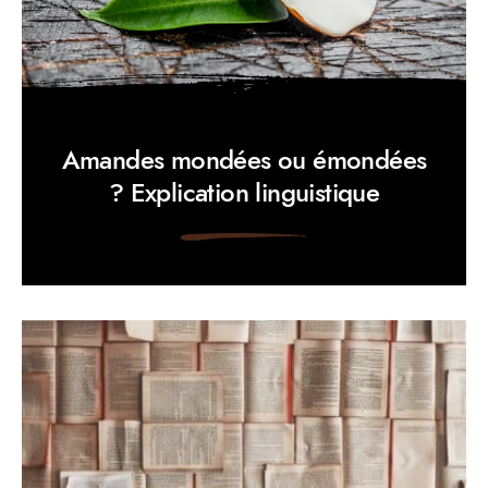
Amandes mondées ou émondées
? Explication linguistique