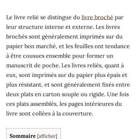
Le livre relié se distingue du
livre broché
par
leur structure interne et externe. Les livres
brochés sont généralement imprimés sur du
papier bon marché, et les feuilles ont tendance
à être cousues ensemble pour former un
manuscrit de poche. Les livres reliés, quant à
eux, sont imprimés sur du papier plus épais et
plus résistant, et sont généralement fixés entre
deux plats en carton souple ou rigide. Une fois
ces plats assemblés, les pages intérieures du
livre sont collées à la couverture.
Sommaire
[
afficher
]