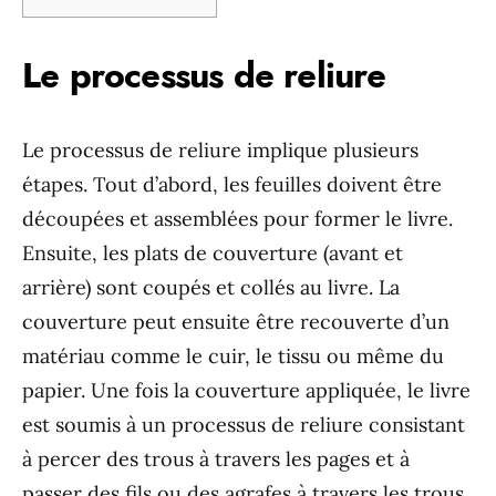
Le processus de reliure
Le processus de reliure implique plusieurs
étapes. Tout d’abord, les feuilles doivent être
découpées et assemblées pour former le livre.
Ensuite, les plats de couverture (avant et
arrière) sont coupés et collés au livre. La
couverture peut ensuite être recouverte d’un
matériau comme le cuir, le tissu ou même du
papier. Une fois la couverture appliquée, le livre
est soumis à un processus de reliure consistant
à percer des trous à travers les pages et à
passer des fils ou des agrafes à travers les trous