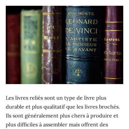
Les livres reliés sont un type de livre plus
durable et plus qualitatif que les livres brochés.
Ils sont généralement plus chers à produire et
plus difficiles à assembler mais offrent des