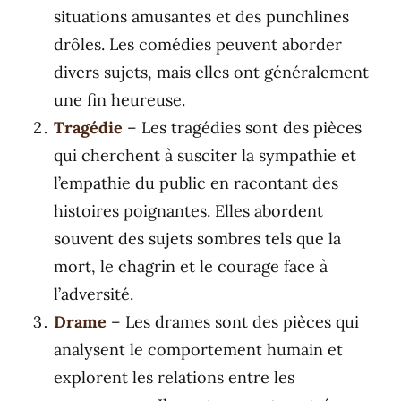
situations amusantes et des punchlines
drôles. Les comédies peuvent aborder
divers sujets, mais elles ont généralement
une fin heureuse.
Tragédie
– Les tragédies sont des pièces
qui cherchent à susciter la sympathie et
l’empathie du public en racontant des
histoires poignantes. Elles abordent
souvent des sujets sombres tels que la
mort, le chagrin et le courage face à
l’adversité.
Drame
– Les drames sont des pièces qui
analysent le comportement humain et
explorent les relations entre les