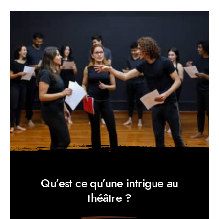
Qu’est ce qu’une intrigue au
théâtre ?