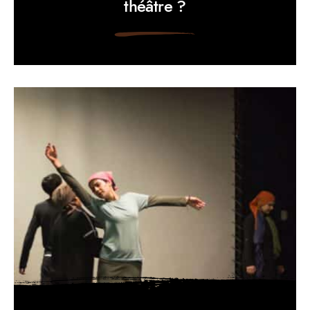
théâtre ?