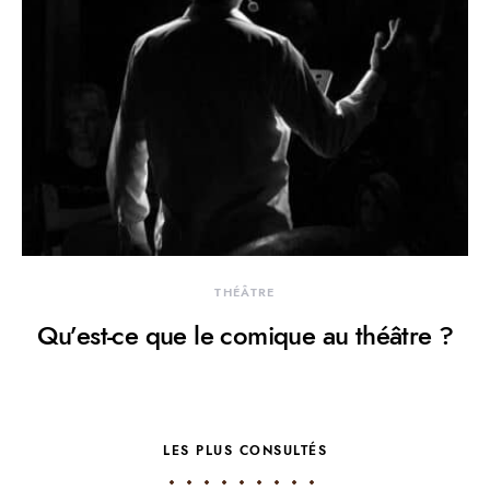
THÉÂTRE
Qu’est-ce que le comique au théâtre ?
LES PLUS CONSULTÉS