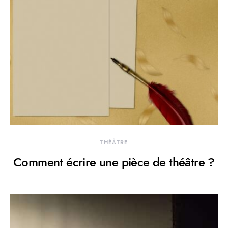
THÉÂTRE
Comment écrire une pièce de théâtre ?