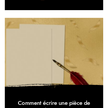
Comment écrire une pièce de