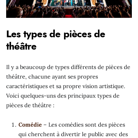
Les types de pièces de
théâtre
Il y a beaucoup de types différents de pièces de
théâtre, chacune ayant ses propres
caractéristiques et sa propre vision artistique.
Voici quelques-uns des principaux types de
pièces de théâtre :
Comédie
– Les comédies sont des pièces
qui cherchent à divertir le public avec des