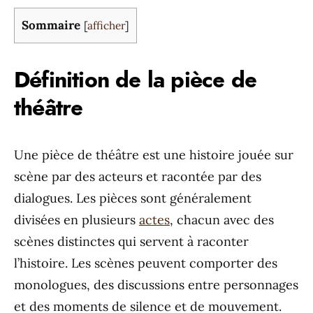
Sommaire
[
afficher
]
Définition de la pièce de
théâtre
Une pièce de théâtre est une histoire jouée sur
scène par des acteurs et racontée par des
dialogues. Les pièces sont généralement
divisées en plusieurs
actes
, chacun avec des
scènes distinctes qui servent à raconter
l’histoire. Les scènes peuvent comporter des
monologues, des discussions entre personnages
et des moments de silence et de mouvement.