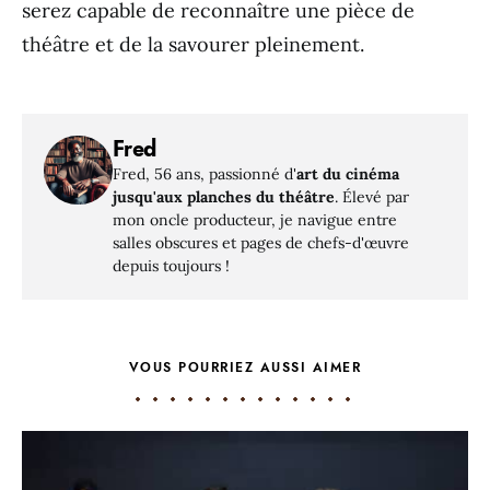
serez capable de reconnaître une pièce de
théâtre et de la savourer pleinement.
Fred
Fred, 56 ans, passionné d'
art du cinéma
jusqu'aux planches du théâtre
. Élevé par
mon oncle producteur, je navigue entre
salles obscures et pages de chefs-d'œuvre
depuis toujours !
VOUS POURRIEZ AUSSI AIMER