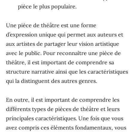
pièce le plus populaire.
Une pièce de théâtre est une forme
d’expression unique qui permet aux auteurs et
aux artistes de partager leur vision artistique
avec le public. Pour reconnaître une pièce de
théâtre, il est important de comprendre sa
structure narrative ainsi que les caractéristiques
qui la distinguent des autres genres.
En outre, il est important de comprendre les
différents types de pièces de théâtre et leurs
principales caractéristiques. Une fois que vous
avez compris ces éléments fondamentaux, vous