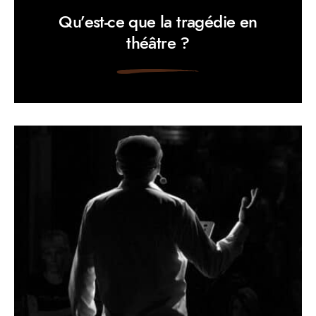
Qu’est-ce que la tragédie en
théâtre ?