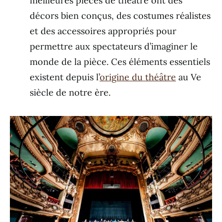
meilleures pièces de théâtre ont des
décors bien conçus, des costumes réalistes
et des accessoires appropriés pour
permettre aux spectateurs d’imaginer le
monde de la pièce. Ces éléments essentiels
existent depuis l’
origine du théâtre
au Ve
siècle de notre ère.