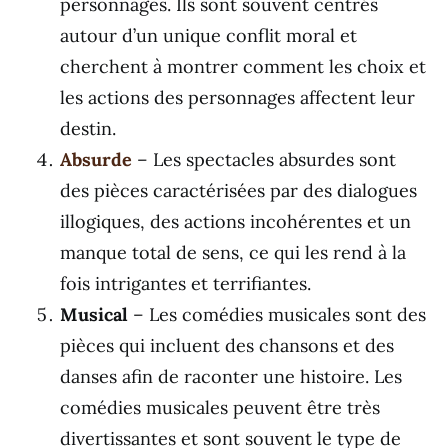
personnages. Ils sont souvent centrés
autour d’un unique conflit moral et
cherchent à montrer comment les choix et
les actions des personnages affectent leur
destin.
Absurde
– Les spectacles absurdes sont
des pièces caractérisées par des dialogues
illogiques, des actions incohérentes et un
manque total de sens, ce qui les rend à la
fois intrigantes et terrifiantes.
Musical
– Les comédies musicales sont des
pièces qui incluent des chansons et des
danses afin de raconter une histoire. Les
comédies musicales peuvent être très
divertissantes et sont souvent le type de