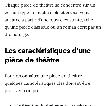
Chaque pièce de théâtre se concentre sur un
certain type de public cible et est souvent
adaptée à partir d’une œuvre existante, telle
qu’une pièce classique ou un roman écrit par un
dramaturge.
Les caractéristiques d’une
pièce de théâtre
Pour reconnaître une pièce de théâtre,
quelques caractéristiques clés doivent être
prises en compte :
L’utilisation du dialogue
– Le dialogue est