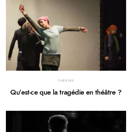
THÉÂTRE
Qu’est-ce que la tragédie en théâtre ?