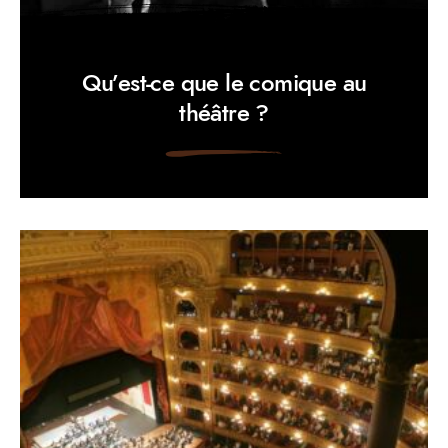
Qu’est-ce que le comique au
théâtre ?