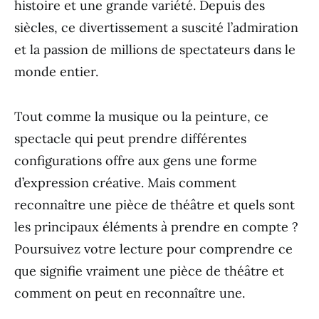
histoire et une grande variété. Depuis des
siècles, ce divertissement a suscité l’admiration
et la passion de millions de spectateurs dans le
monde entier.
Tout comme la musique ou la peinture, ce
spectacle qui peut prendre différentes
configurations offre aux gens une forme
d’expression créative. Mais comment
reconnaître une pièce de théâtre et quels sont
les principaux éléments à prendre en compte ?
Poursuivez votre lecture pour comprendre ce
que signifie vraiment une pièce de théâtre et
comment on peut en reconnaître une.