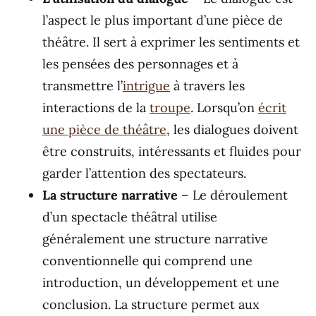
l’aspect le plus important d’une pièce de
théâtre. Il sert à exprimer les sentiments et
les pensées des personnages et à
transmettre l’
intrigue
à travers les
interactions de la
troupe
. Lorsqu’on
écrit
une pièce de théâtre
, les dialogues doivent
être construits, intéressants et fluides pour
garder l’attention des spectateurs.
La structure narrative
– Le déroulement
d’un spectacle théâtral utilise
généralement une structure narrative
conventionnelle qui comprend une
introduction, un développement et une
conclusion. La structure permet aux