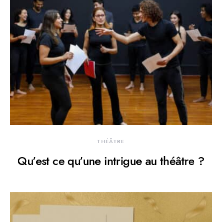
THÉÂTRE
Qu’est ce qu’une intrigue au théâtre ?