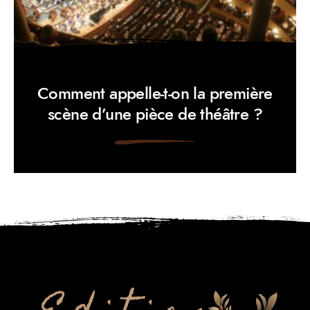
Comment appelle-t-on la première
scène d’une pièce de théâtre ?