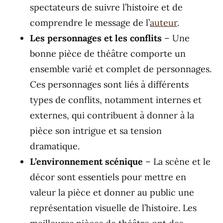
spectateurs de suivre l’histoire et de
comprendre le message de l’
auteur
.
Les personnages et les conflits
– Une
bonne pièce de théâtre comporte un
ensemble varié et complet de personnages.
Ces personnages sont liés à différents
types de conflits, notamment internes et
externes, qui contribuent à donner à la
pièce son intrigue et sa tension
dramatique.
L’environnement scénique
– La scène et le
décor sont essentiels pour mettre en
valeur la pièce et donner au public une
représentation visuelle de l’histoire. Les