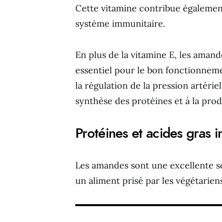
Cette vitamine contribue également
système immunitaire.
En plus de la vitamine E, les aman
essentiel pour le bon fonctionneme
la régulation de la pression artéri
synthèse des protéines et à la prod
Protéines et acides gras i
Les amandes sont une excellente 
un aliment prisé par les végétariens