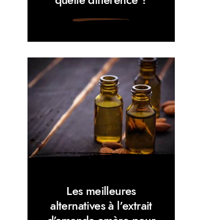
Les meilleures
alternatives à l’extrait