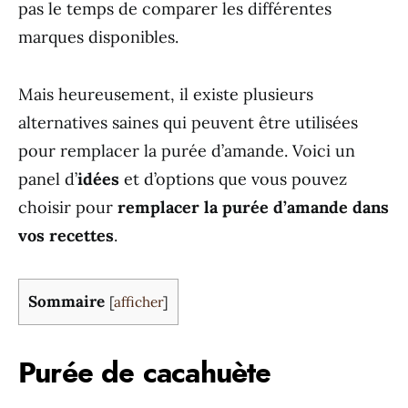
pas le temps de comparer les différentes
marques disponibles.
Mais heureusement, il existe plusieurs
alternatives saines qui peuvent être utilisées
pour remplacer la purée d’amande. Voici un
panel d’
idées
et d’options que vous pouvez
choisir pour
remplacer la purée d’amande dans
vos recettes
.
Sommaire
[
afficher
]
Purée de cacahuète