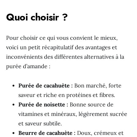
Quoi choisir ?
Pour choisir ce qui vous convient le mieux,
voici un petit récapitulatif des avantages et
inconvénients des différentes alternatives à la
purée d’amande :
Purée de cacahuète :
Bon marché, forte
saveur et riche en protéines et fibres.
Purée de noisette :
Bonne source de
vitamines et minéraux, légèrement sucrée
et saveur subtile.
Beurre de cacahuète :
Doux, crémeux et