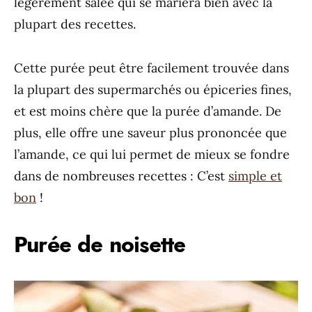
légèrement salée qui se mariera bien avec la
plupart des recettes.
Cette purée peut être facilement trouvée dans
la plupart des supermarchés ou épiceries fines,
et est moins chère que la purée d’amande. De
plus, elle offre une saveur plus prononcée que
l’amande, ce qui lui permet de mieux se fondre
dans de nombreuses recettes : C’est
simple et
bon
!
Purée de noisette