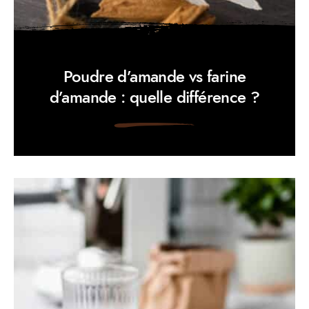
Poudre d’amande vs farine
d’amande : quelle différence ?