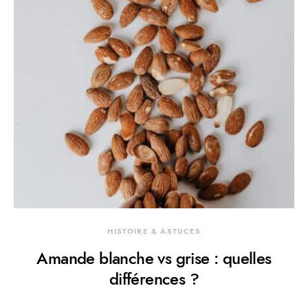
HISTOIRE & ASTUCES
Amande blanche vs grise : quelles
différences ?