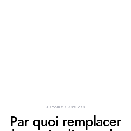
HISTOIRE & ASTUCES
Par quoi remplacer