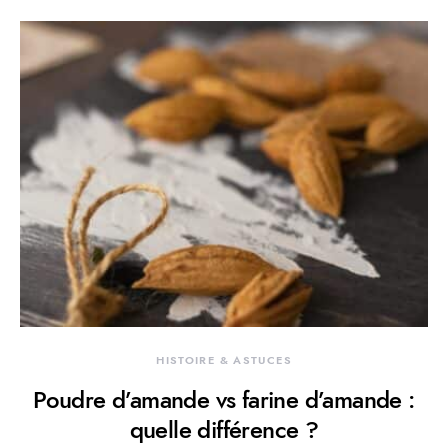
HISTOIRE & ASTUCES
Poudre d’amande vs farine d’amande :
quelle différence ?