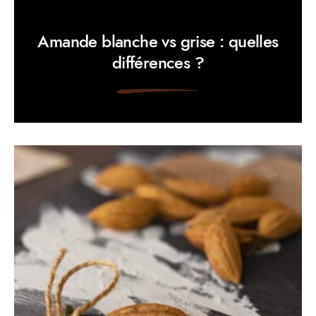
Amande blanche vs grise : quelles
différences ?