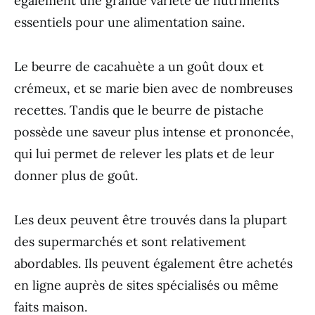
également une grande variété de nutriments
essentiels pour une alimentation saine.
Le beurre de cacahuète a un goût doux et
crémeux, et se marie bien avec de nombreuses
recettes. Tandis que le beurre de pistache
possède une saveur plus intense et prononcée,
qui lui permet de relever les plats et de leur
donner plus de goût.
Les deux peuvent être trouvés dans la plupart
des supermarchés et sont relativement
abordables. Ils peuvent également être achetés
en ligne auprès de sites spécialisés ou même
faits maison.