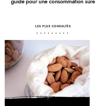
guide pour une consommation sûre
LES PLUS CONSULTÉS