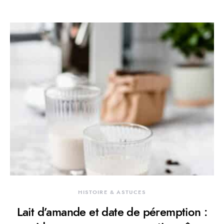
HISTOIRE & ASTUCES
Lait d’amande et date de péremption :