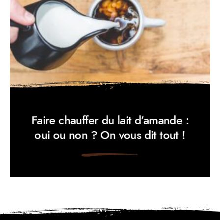
Faire chauffer du lait d’amande :
oui ou non ? On vous dit tout !