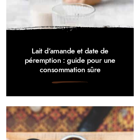
Lait d’amande et date de
péremption : guide pour une
consommation sûre