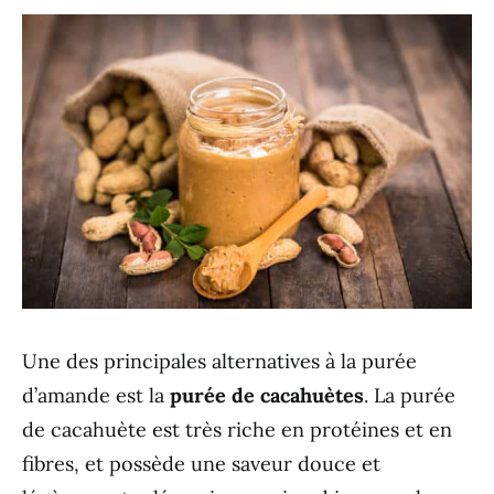
Une des principales alternatives à la purée
d’amande est la
purée de cacahuètes
. La purée
de cacahuète est très riche en protéines et en
fibres, et possède une saveur douce et