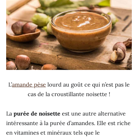
L’
amande pèse
lourd au goût ce qui n’est pas le
cas de la croustillante noisette !
La
purée de noisette
est une autre alternative
intéressante à la purée d’amandes. Elle est riche
en vitamines et minéraux tels que le