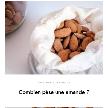
HISTOIRE & ASTUCES
Combien pèse une amande ?