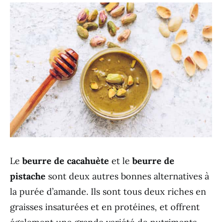
Le
beurre de cacahuète
et le
beurre de
pistache
sont deux autres bonnes alternatives à
la purée d’amande. Ils sont tous deux riches en
graisses insaturées et en protéines, et offrent