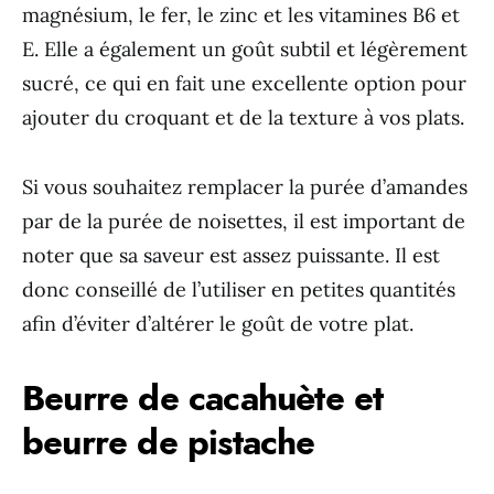
magnésium, le fer, le zinc et les vitamines B6 et
E. Elle a également un goût subtil et légèrement
sucré, ce qui en fait une excellente option pour
ajouter du croquant et de la texture à vos plats.
Si vous souhaitez remplacer la purée d’amandes
par de la purée de noisettes, il est important de
noter que sa saveur est assez puissante. Il est
donc conseillé de l’utiliser en petites quantités
afin d’éviter d’altérer le goût de votre plat.
Beurre de cacahuète et
beurre de pistache