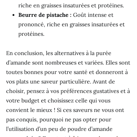
riche en graisses insaturées et protéines.
Beurre de pistache :
Goût intense et
prononcé, riche en graisses insaturées et
protéines.
En conclusion, les alternatives à la purée
d’amande sont nombreuses et variées. Elles sont
toutes bonnes pour votre santé et donneront à
vos plats une saveur particulière. Avant de
choisir, pensez à vos préférences gustatives et à
votre budget et choisissez celle qui vous
convient le mieux ! Si ces saveurs ne vous ont
pas conquis, pourquoi ne pas opter pour
l’utilisation d’un peu de poudre d’amande