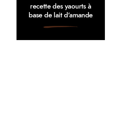
recette des yaourts à
base de lait d’amande