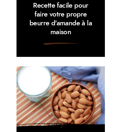
Recette facile pour
faire votre propre
beurre d’amande à la
maison