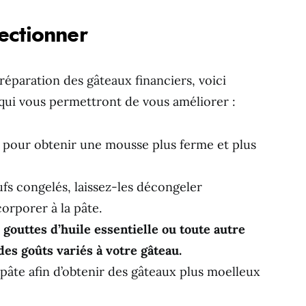
ectionner
réparation des gâteaux financiers, voici
qui vous permettront de vous améliorer :
is pour obtenir une mousse plus ferme et plus
ufs congelés, laissez-les décongeler
orporer à la pâte.
gouttes d’huile essentielle ou toute autre
des goûts variés à votre gâteau.
pâte afin d’obtenir des gâteaux plus moelleux