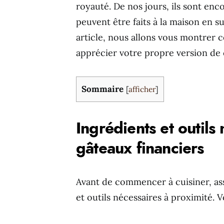
royauté. De nos jours, ils sont enc
peuvent être faits à la maison en s
article, nous allons vous montrer 
apprécier votre propre version de 
Sommaire
[
afficher
]
Ingrédients et outils
gâteaux financiers
Avant de commencer à cuisiner, as
et outils nécessaires à proximité. V