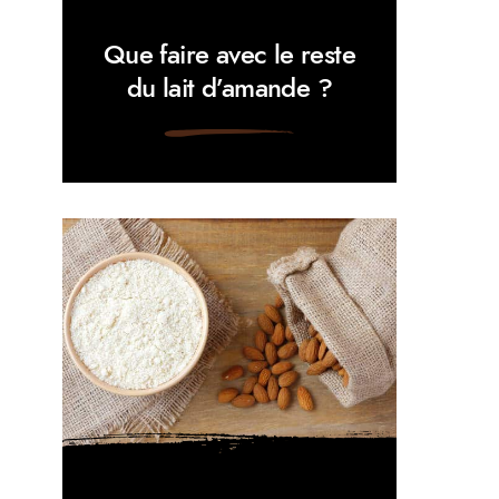
Que faire avec le reste
du lait d’amande ?