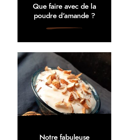
Que faire avec de la
poudre d’amande ?
Notre fabuleuse