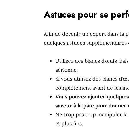
Astuces pour se perf
Afin de devenir un expert dans la p
quelques astuces supplémentaires 
Utilisez des blancs d’œufs fra
aérienne.
Si vous utilisez des blancs d’œ
complètement avant de les inc
Vous pouvez ajouter quelques 
saveur à la pâte pour donner 
Ne trop pas trop manipuler la 
et plus fins.