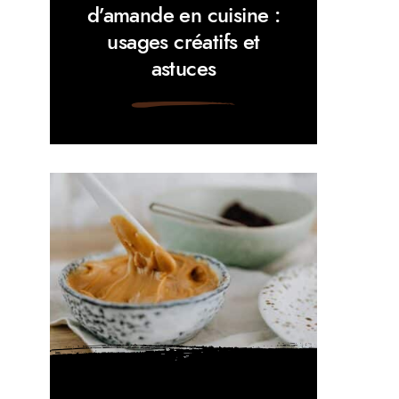
d’amande en cuisine :
usages créatifs et
astuces