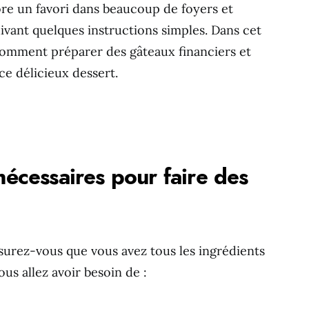
ore un favori dans beaucoup de foyers et
uivant quelques instructions simples. Dans cet
comment préparer des gâteaux financiers et
ce délicieux dessert.
 nécessaires pour faire des
surez-vous que vous avez tous les ingrédients
ous allez avoir besoin de :